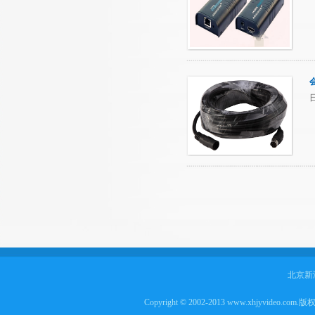
会
日
北京新
Copyright © 2002-2013 www.xhjyvideo.com