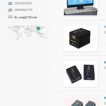
13911031621
18600564776
hb_wang@126.com
日
日
日