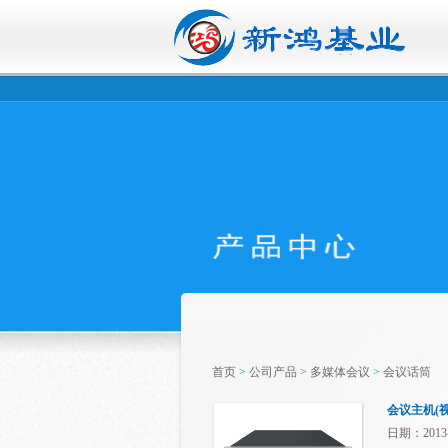
首页
>
公司产品
>
多媒体会议
>
会议话筒
会议主机(
日期：2013-