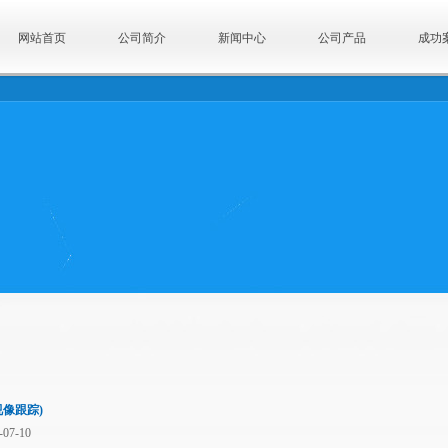
网站首页
公司简介
新闻中心
公司产品
成功
视像跟踪)
07-10