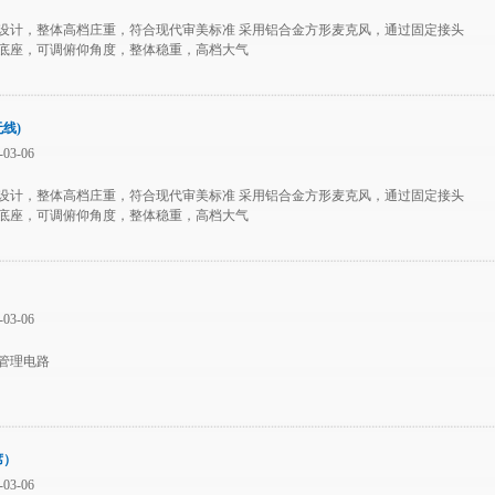
设计，整体高档庄重，符合现代审美标准 采用铝合金方形麦克风，通过固定接头
底座，可调俯仰角度，整体稳重，高档大气
线)
03-06
设计，整体高档庄重，符合现代审美标准 采用铝合金方形麦克风，通过固定接头
底座，可调俯仰角度，整体稳重，高档大气
03-06
管理电路
席）
03-06