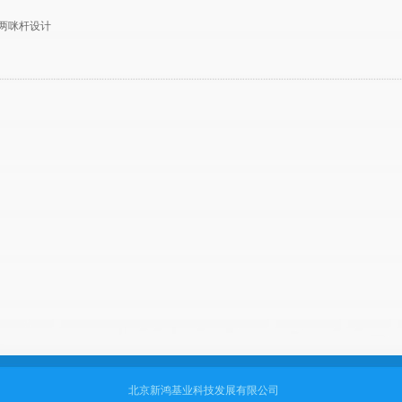
两咪杆设计
北京新鸿基业科技发展有限公司