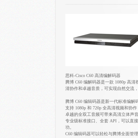
思科-Cisco C60 高清编解码器
腾博 C60 编解码器是一款 1080p
清协作和卓越音质，可实现自然交流
腾博 C60 编辑码器是新一代标准
支持 1080p 和 720p 全高清视
卓越的全双工音频可带来高清立体声
专业级标准接口、全套 API，可以直
功。
C60 编辑码器可以轻松与腾博全面