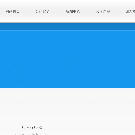
网站首页
公司简介
新闻中心
公司产品
成功
Cisco C60