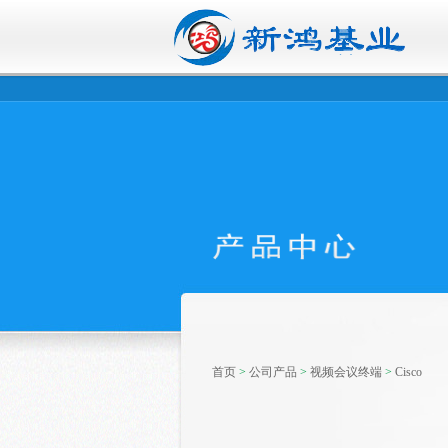
首页
>
公司产品
>
视频会议终端
>
Cisco