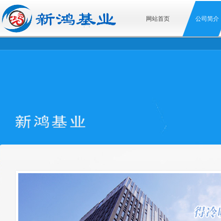
网站首页
公司简介