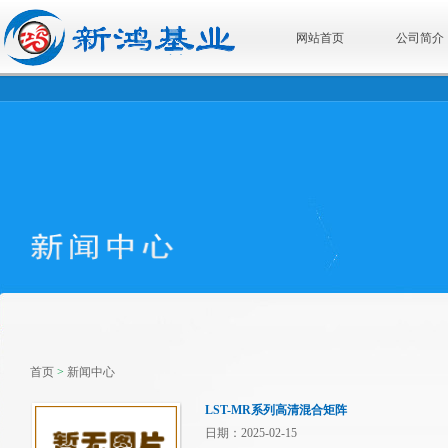
网站首页
公司简介
首页
>
新闻中心
LST-MR系列高清混合矩阵
日期：2025-02-15