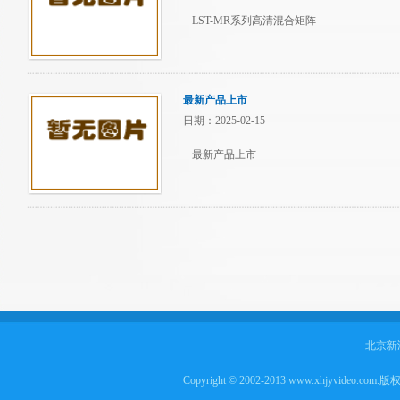
LST-MR系列高清混合矩阵
最新产品上市
日期：2025-02-15
最新产品上市
北京新
Copyright © 2002-2013 www.xhjyvideo.com