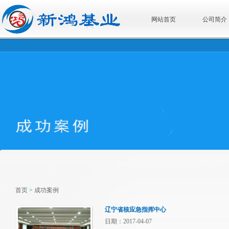
网站首页
公司简介
首页
>
成功案例
辽宁省核应急指挥中心
日期：2017-04-07