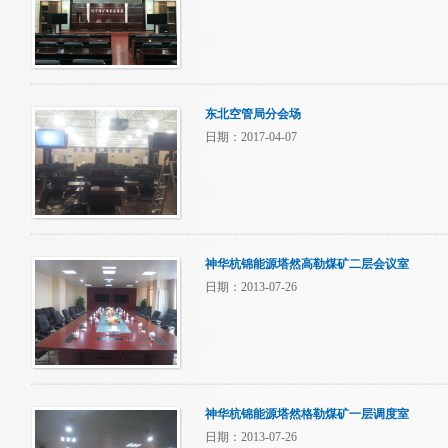
东北空管局分会场
日期：2017-04-07
神华杭锦能源塔然高勒煤矿二层会议室
日期：2013-07-26
神华杭锦能源塔然格勒煤矿一层调度室
日期：2013-07-26