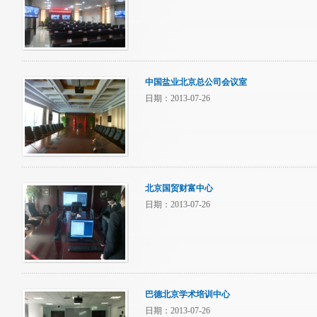
中国盐业北京总公司会议室
日期：2013-07-26
北京国贸财富中心
日期：2013-07-26
巴德北京学术培训中心
日期：2013-07-26