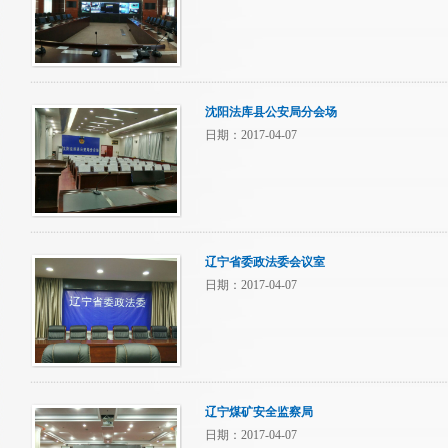
沈阳法库县公安局分会场
日期：2017-04-07
辽宁省委政法委会议室
日期：2017-04-07
辽宁煤矿安全监察局
日期：2017-04-07