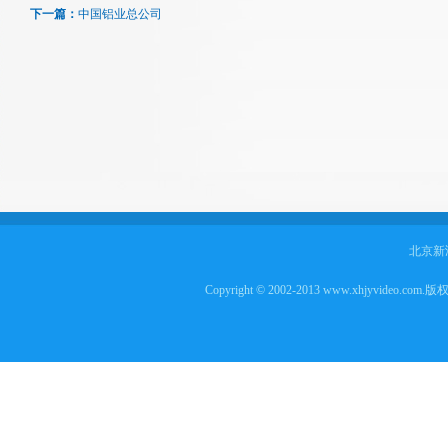
下一篇：
中国铝业总公司
北京新
Copyright © 2002-2013 www.xhjyvideo.com