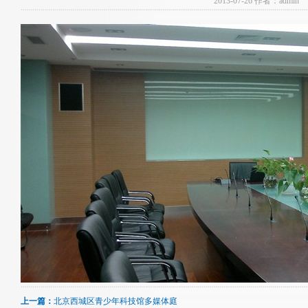
2013-07-26 作者：admin
上一篇：
北京西城区青少年科技馆多媒体庭