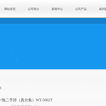
网站首页
公司简介
新闻中心
公司产品
成功
筒
一拖二手持（真分集）WT-5002T