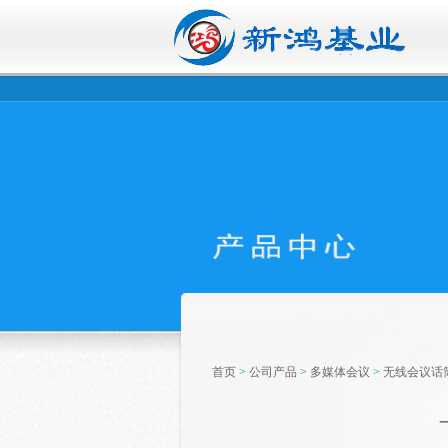
首页
>
公司产品
>
多媒体会议
>
无线会议话