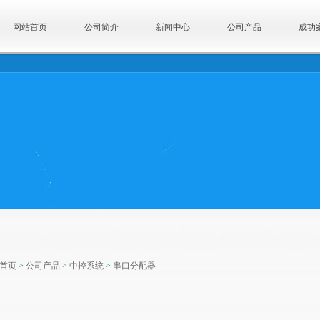
网站首页
公司简介
新闻中心
公司产品
成功
首页
>
公司产品
>
中控系统
>
串口分配器