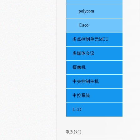
polycom
Cisco
多点控制单元MCU
多媒体会议
摄像机
中央控制主机
中控系统
LED
联系我们