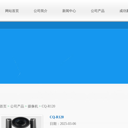
网站首页
公司简介
新闻中心
公司产品
成功
首页
>
公司产品
>
摄像机
>
CQ-R120
CQ-R120
日期：2025-03-06