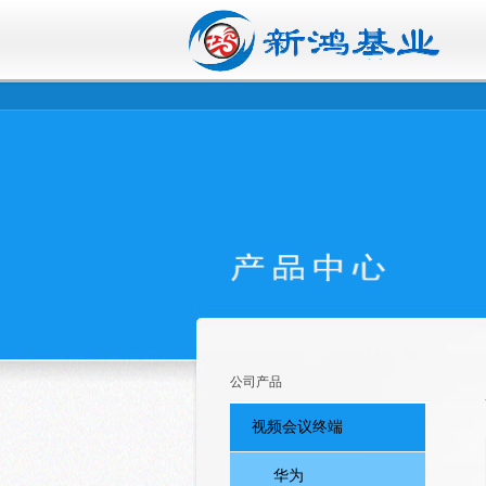
公司产品
视频会议终端
华为