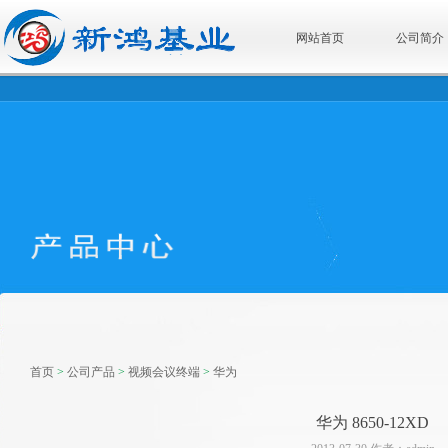
网站首页
公司简介
首页
>
公司产品
>
视频会议终端
>
华为
华为 8650-12XD