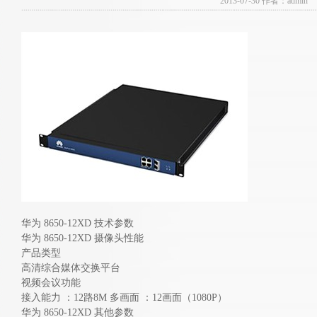
2013-07-30 作者：admin
华为 8650-12XD 技术参数
华为 8650-12XD 摄像头性能
产品类型
高清综合媒体交换平台
视频会议功能
接入能力 ：12路8M 多画面 ：12画面（1080P）
华为 8650-12XD 其他参数