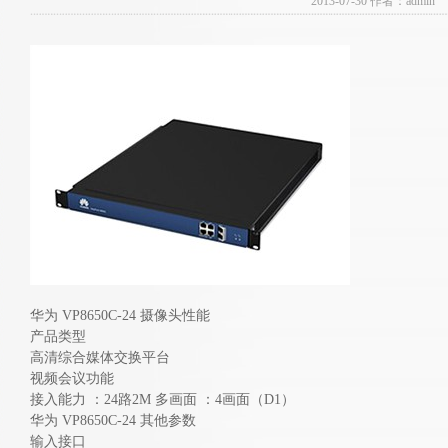
2013-07-30 作者：admin
华为 VP8650C-24 摄像头性能
产品类型
高清综合媒体交换平台
视频会议功能
接入能力 ：24路2M 多画面 ：4画面（D1）
华为 VP8650C-24 其他参数
输入接口