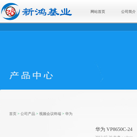
网站首页
公司简介
首页
>
公司产品
>
视频会议终端
>
华为
华为 VP8650C-24