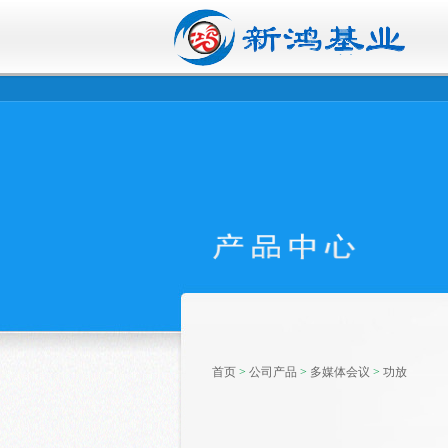
首页
>
公司产品
>
多媒体会议
>
功放