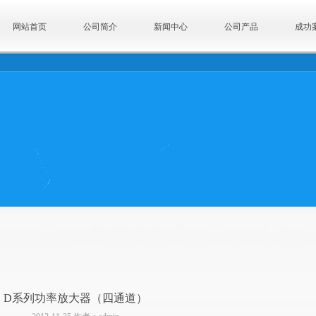
网站首页
公司简介
新闻中心
公司产品
成功
D系列功率放大器（四通道）